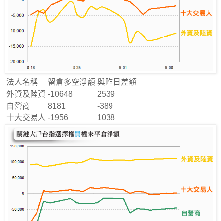
法人名稱
留倉多空淨額
與昨日差額
外資及陸資
-10648
2539
自營商
8181
-389
十大交易人
-1956
1038