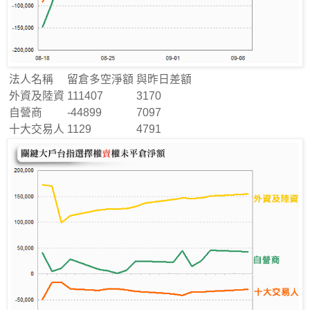
法人名稱
留倉多空淨額
與昨日差額
外資及陸資
111407
3170
自營商
-44899
7097
十大交易人
1129
4791