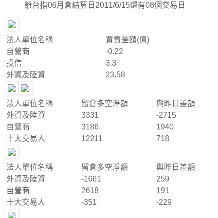
離台指06月倉結算日2011/6/15還有08個交易日
法人單位名稱
買賣差額(億)
自營商
-0.22
投信
3.3
外資及陸資
23.58
法人單位名稱
留倉多空淨額
與昨日差額
外資及陸資
3331
-2715
自營商
3186
1940
十大交易人
12211
718
法人單位名稱
留倉多空淨額
與昨日差額
外資及陸資
-1661
259
自營商
2618
191
十大交易人
-351
-229