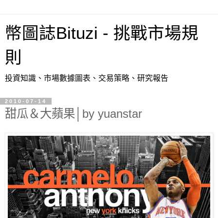
幣圖誌Bituzi - 挑戰市場規
則
投資知識、市場數據圖表、交易策略、研究報告
2010-07-14
甜瓜＆大蘋果│by yuanstar