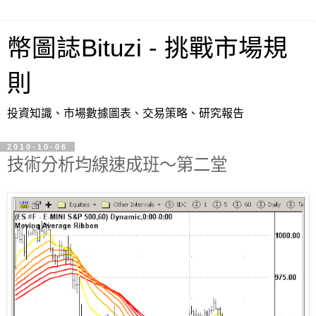
幣圖誌Bituzi - 挑戰市場規
則
投資知識、市場數據圖表、交易策略、研究報告
2010-10-06
技術分析均線速成班～第二堂