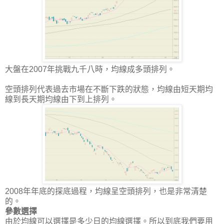
大盤在2007年挑戰九千八時，均線成多頭排列。
空頭排列代表過去市場在不斷下跌的狀態，均線由短天期均
線到長天期均線由下到上排列。
2008年年底的探底過程，均線呈空頭排列，也是非常清楚
的。
參數選擇
由於均線可以選擇是多少日的均線選擇。所以到底我們要用