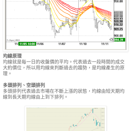
均線原理
均線就是每一日的收盤價的平均。代表過去一段時間的成交
大約價位，所以用均線來判斷過去的趨勢，是均線產生的原
理。
多頭排列、空頭排列
多頭排列代表過去市場在不斷上漲的狀態，均線由短天期均
線到長天期均線由上到下排列。