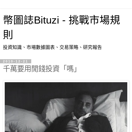
幣圖誌Bituzi - 挑戰市場規
則
投資知識、市場數據圖表、交易策略、研究報告
2010-12-21
千萬要用閒錢投資「嗎」