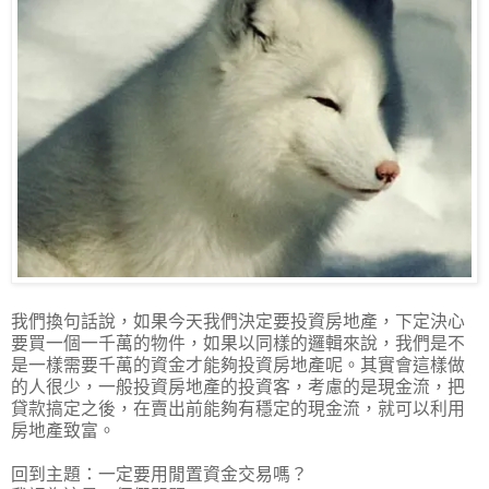
我們換句話說，如果今天我們決定要投資房地產，下定決心
要買一個一千萬的物件，如果以同樣的邏輯來說，我們是不
是一樣需要千萬的資金才能夠投資房地產呢。其實會這樣做
的人很少，一般投資房地產的投資客，考慮的是現金流，把
貸款搞定之後，在賣出前能夠有穩定的現金流，就可以利用
房地產致富。
回到主題：一定要用閒置資金交易嗎？