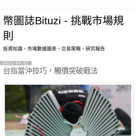
幣圖誌Bituzi - 挑戰市場規
則
投資知識、市場數據圖表、交易策略、研究報告
2011-04-11
台指當沖技巧，觸價突破戰法