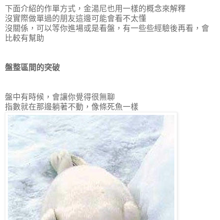
下面介紹的作單方式，金湯尼也用一樣的概念來解釋
沒實際做單過的朋友這邊可能會看不太懂
沒關係，可以等你進場或是看盤，有一些些經驗後再看，會
比較有幫助
盤整區間的突破
盤中有時候，會讓你覺得很無聊
指數就在那邊躺著不動，像條死魚一樣