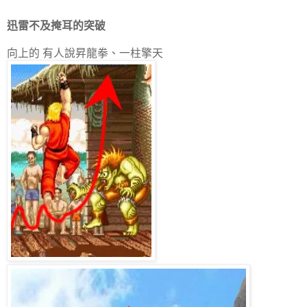
迅雷不及掩耳的突破
向上的 有人說昇龍拳、一柱擎天