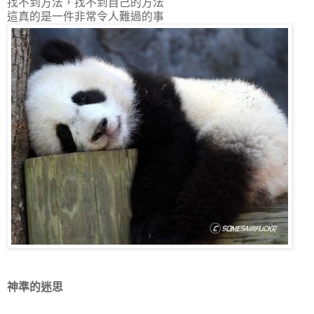
找不到方法，找不到自己的方法
這真的是一件非常令人難過的事
神準的迷思