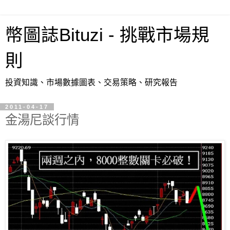
幣圖誌Bituzi - 挑戰市場規
則
投資知識、市場數據圖表、交易策略、研究報告
2011-04-17
金湯尼談行情