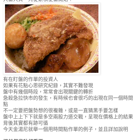
有在盯盤的作單的投資人
如果有花點心思研究紀錄，其實不難發現
盤中有幾個時段，常常會出現關鍵的轉折
急殺急拉快市的發生，有時候也會很巧的出現在同一個時間
點
不一定要把盤勢想的很複雜，或是一直猜黑手要怎樣
盤中上上下下就是多空兩股力道交戰，呈現在價格上的結果
背後其實都有跡可循
今天金湯尼就舉一個用時間點作單的例子，並且詳加說明