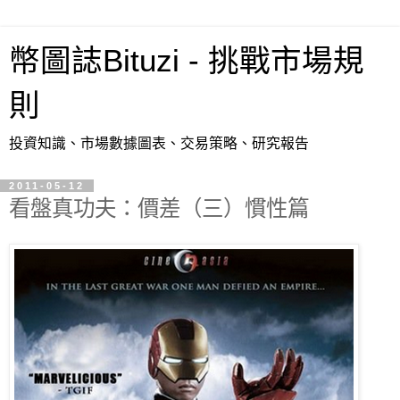
幣圖誌Bituzi - 挑戰市場規
則
投資知識、市場數據圖表、交易策略、研究報告
2011-05-12
看盤真功夫：價差（三）慣性篇