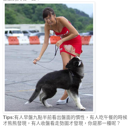
Tips:
有人早盤九點半前看出盤面的慣性，有人吃午餐的時候
才熊熊發現，有人收盤看走勢圖才發現，你是那一種呢？