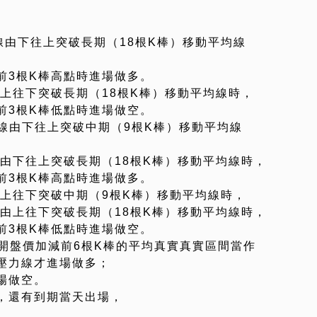
均線由下往上突破長期（18根K棒）移動平均線
前3根K棒高點時進場做多。
上往下突破長期（18根K棒）移動平均線時，
前3根K棒低點時進場做空。
平均線由下往上突破中期（9根K棒）移動平均線
由下往上突破長期（18根K棒）移動平均線時，
前3根K棒高點時進場做多。
由上往下突破中期（9根K棒）移動平均線時，
由上往下突破長期（18根K棒）移動平均線時，
前3根K棒低點時進場做空。
開盤價加減前6根K棒的平均真實真實區間當作
壓力線才進場做多；
場做空。
點，還有到期當天出場，