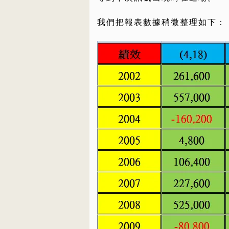
我們把報表數據稍微整理如下：