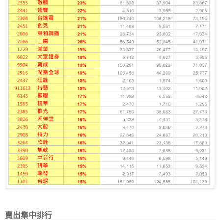
賣出集中排行