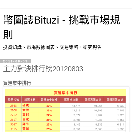
幣圖誌Bituzi - 挑戰市場規
則
投資知識、市場數據圖表、交易策略、研究報告
2011-08-03
主力對決排行榜20120803
買進集中排行