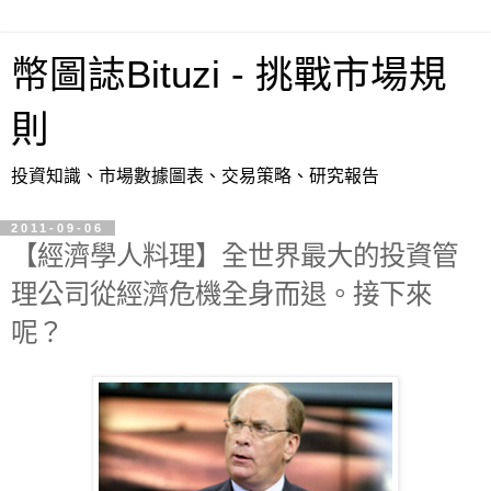
幣圖誌Bituzi - 挑戰市場規
則
投資知識、市場數據圖表、交易策略、研究報告
2011-09-06
【經濟學人料理】全世界最大的投資管
理公司從經濟危機全身而退。接下來
呢？