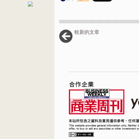
較新的文章