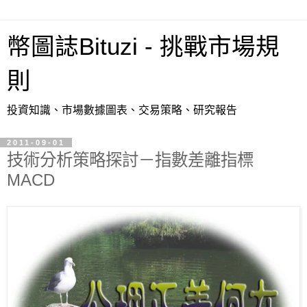
幣圖誌Bituzi - 挑戰市場規
則
投資知識、市場數據圖表、交易策略、研究報告
2011-09-01
技術分析策略探討－指數差離指標
MACD