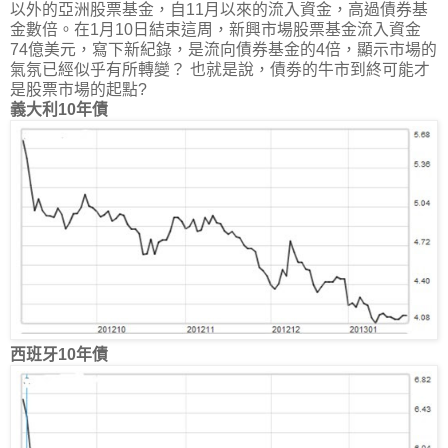
以外的亞洲股票基金，自11月以來的流入資金，高過債券基
金數倍。在1月10日結束這周，新興市場股票基金流入資金
74億美元，寫下新紀錄，是流向債券基金的4倍，顯示市場的
氣氛已經似乎有所轉變？
也就是說，債劵的牛市到終可能才
是股票市場的起點?
義大利10年債
西班牙10年債