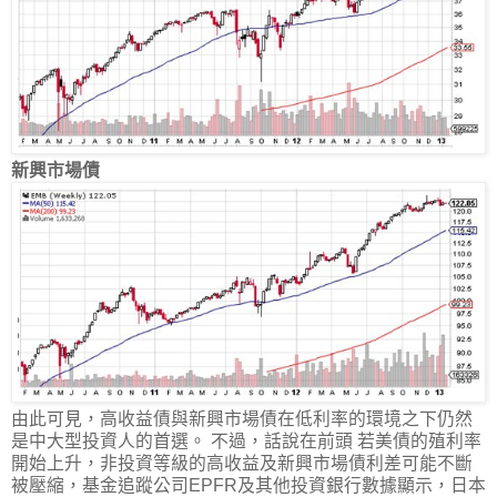
新興市場債
由此可見，高收益債與新興市場債在低利率的環境之下仍然
是中大型投資人的首選。 不過，話說在前頭 若美債的殖利率
開始上升，非投資等級的高收益及新興市場債利差可能不斷
被壓縮，基金追蹤公司EPFR及其他投資銀行數據顯示，日本