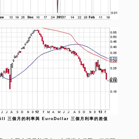
Bill 三個月的利率與 EuroDollar 三個月利率的差值