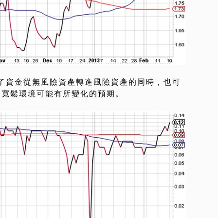
了資金從無風險資產轉進風險資產的同時，也可
期寬鬆環境可能有所變化的預期。