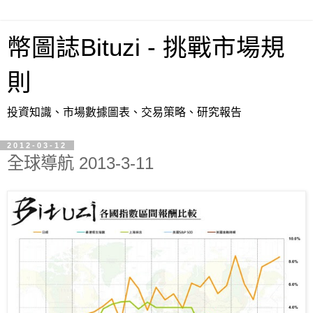
幣圖誌Bituzi - 挑戰市場規
則
投資知識、市場數據圖表、交易策略、研究報告
2012-03-12
全球導航 2013-3-11