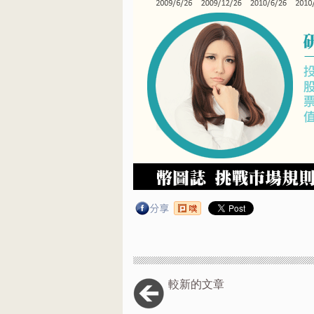
較新的文章