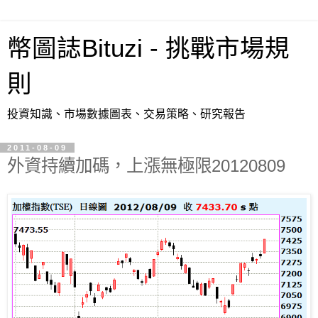
幣圖誌Bituzi - 挑戰市場規
則
投資知識、市場數據圖表、交易策略、研究報告
2011-08-09
外資持續加碼，上漲無極限20120809