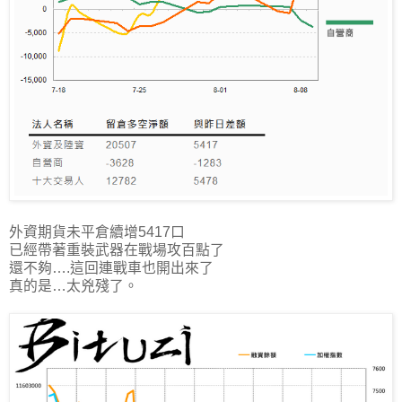
外資期貨未平倉續增5417口
已經帶著重裝武器在戰場攻百點了
還不夠….這回連戰車也開出來了
真的是…太兇殘了。