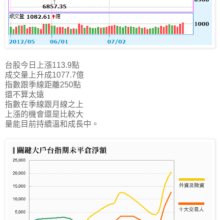
台股今日上漲113.9點
成交量上升成1077.7億
指數跟季線距離250點
還不算太遠
指數在季線跟月線之上
上漲的機會還是比較大
量能目前持續溫和成長中。