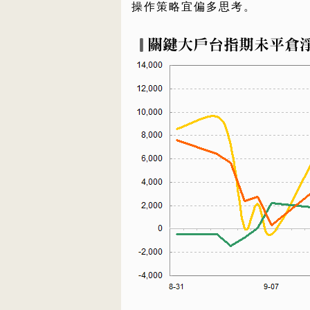
操作策略宜偏多思考。