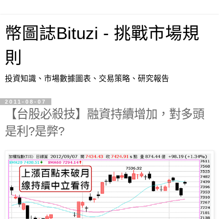
幣圖誌Bituzi - 挑戰市場規
則
投資知識、市場數據圖表、交易策略、研究報告
2011-08-07
【台股必殺技】融資持續增加，對多頭
是利?是弊?