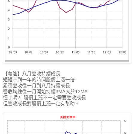
【義隆】八月營收持續成長
短短不到一年的時間股價上漲一倍
累積營收從一月到八月持續成長
營收均線從一月開始持續3MA大於12MA
懂了嗎?...股價上漲不一定需要營收成長
但營收成長對股價上漲一定有幫助。