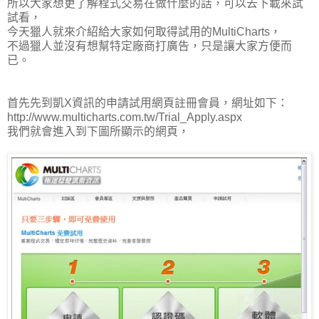
所以大家想更了解程式交易在做什麼的話，可以去下載來試
試看，
今天獵人就來介紹給大家如何取得試用的MultiCharts，
不過獵人並沒有想幫特定廠商打廣告，只是讓大家方便而
已。
首先先到凱X資訊的申請試用網頁註冊會員，網址如下：
http://www.multicharts.com.tw/Trial_Apply.aspx
我們就會進入到下圖所顯示的網頁，