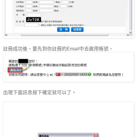
註冊成功後，要先到你註冊的Email中去啟用帳號，
出現下面訊息按下確定就可以了。