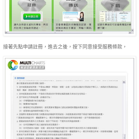
接著先點申請註冊，進去之後，按下同意接受服務條款，