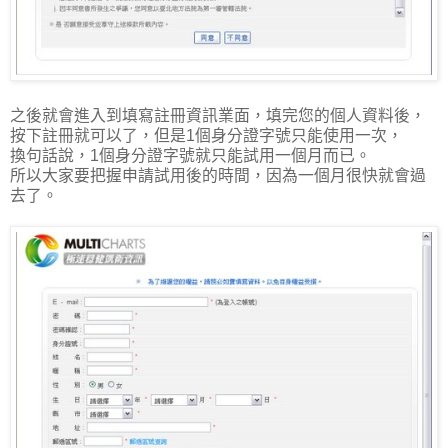
之後就會進入到填寫註冊資訊業面，填完您的個人資料後，
按下註冊就可以了，但是1個身分證字號只能使用一次，
換句話說，1個身分證字號就只能試用一個月而已。
所以大家要把握申請試用後的時間，因為一個月很快就會過
去了。