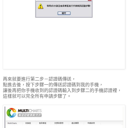
再來就要進行第二步－認證碼傳送，
點進去後，按下步驟一的傳送認證碼到我的手機，
讓後再把你手機收到的認證碼輸入到步驟二的手機認證裡，
這樣就可以完全所有申請步驟了。