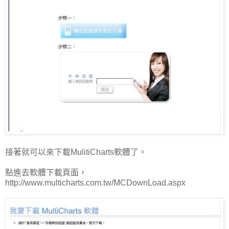
接著就可以來下載MulitiCharts軟體了。
點進去軟體下載頁面，
http://www.multicharts.com.tw/MCDownLoad.aspx