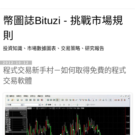
幣圖誌Bituzi - 挑戰市場規
則
投資知識、市場數據圖表、交易策略、研究報告
2012-10-12
程式交易新手村－如何取得免費的程式
交易軟體