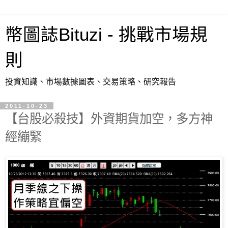
幣圖誌Bituzi - 挑戰市場規
則
投資知識、市場數據圖表、交易策略、研究報告
2011-10-23
【台股必殺技】外資期貨加空，多方神
經繃緊