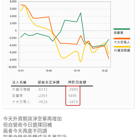
今天外資期貨淨空單再增加
但自營商今日選擇回補
兩者今天再度不同調