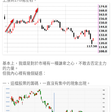
上漲到170塊左右。
基本上，我還是對於市場有一種謙卑之心，不敢去否定主力
的力量。
但我內心裡有幾個疑惑：
一、這檔股票的籌碼，一直沒有集中的現象出現。