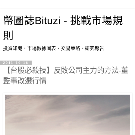
幣圖誌Bituzi - 挑戰市場規
則
投資知識、市場數據圖表、交易策略、研究報告
2011-10-16
【台股必殺技】反敗公司主力的方法-董
監事改選行情