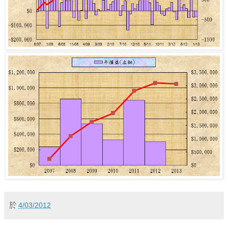
於
4/03/2012