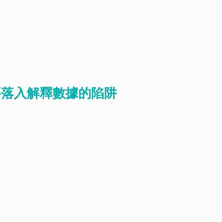
要落入解釋數據的陷阱