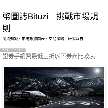
幣圖誌Bituzi - 挑戰市場規
則
投資知識、市場數據圖表、交易策略、研究報告
2013-03-13
證券手續費最低三折以下券商比較表