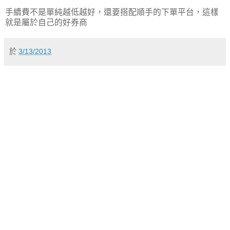
手續費不是單純越低越好，還要搭配順手的下單平台，這樣
就是屬於自己的好券商
於
3/13/2013