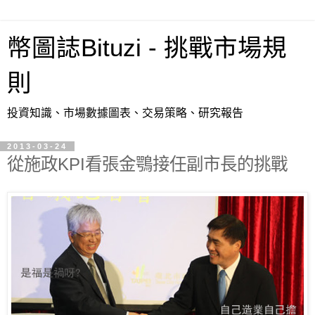
幣圖誌Bituzi - 挑戰市場規
則
投資知識、市場數據圖表、交易策略、研究報告
2013-03-24
從施政KPI看張金鶚接任副市長的挑戰