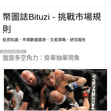
幣圖誌Bituzi - 挑戰市場規
則
投資知識、市場數據圖表、交易策略、研究報告
2013-05-03
盤面多空角力：掛單抽單現象