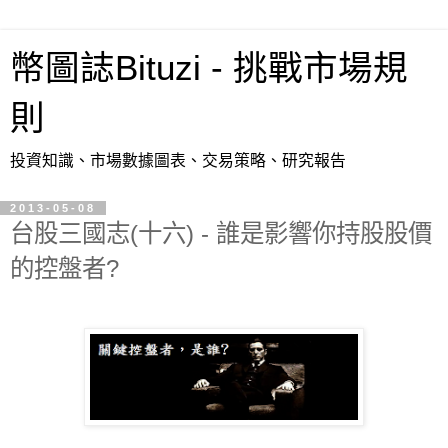
幣圖誌Bituzi - 挑戰市場規
則
投資知識、市場數據圖表、交易策略、研究報告
2013-05-08
台股三國志(十六) - 誰是影響你持股股價
的控盤者?