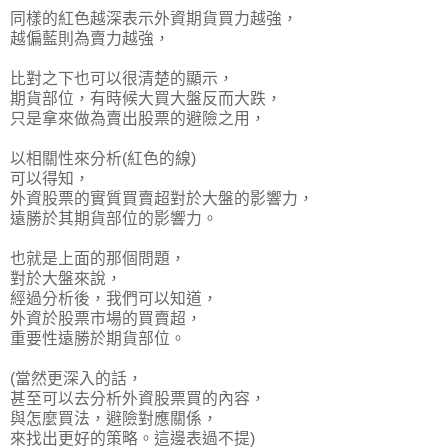
同樣的紅色越深表示外資期貨買力越強，
越偏藍則為賣力越強，
比對之下也可以很清楚的顯示，
期貨部位，有時候大買大盤反而大跌，
只是拿來做為賣出股票的避險之用，
以相關性來分析(紅色的線)
可以得知，
外資股票的實質買賣超對於大盤的影響力，
遠勝於其期貨部位的影響力。
也就是上面的那個問題，
對於大盤來說，
經過分析後，我們可以知道，
外資於股票市場的買賣超，
重要性遠勝於期貨部位。
(當然更深入的話，
甚至可以去分析外資股票買的內容，
與怎麼買法，避險對應關係，
來找出更好的策略。這邊表過不提)