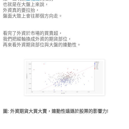
也就是在大盤上來說，
外資真的要拉抬，
盤面大致上會往那個方向走。
看完了外資於市場的買賣超，
我們把縱軸換成外資的期貨部位，
再來看外資期貨部位與大盤的連動性。
圖: 外資期貨大買大賣，連動性遠遜於股票的影響力!