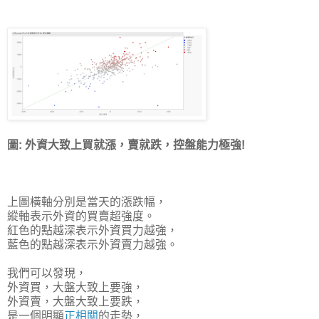
圖: 外資大致上買就漲，賣就跌，控盤能力極強!
上圖橫軸分別是當天的漲跌幅，
縱軸表示外資的買賣超強度。
紅色的點越深表示外資買力越強，
藍色的點越深表示外資賣力越強。
我們可以發現，
外資買，大盤大致上要強，
外資賣，大盤大致上要跌，
是一個明顯
正相關
的走勢，