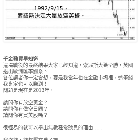
千金難買早知道
這場戰役的最終結果大家已經知道，索羅斯大獲全勝，英國
退出歐洲匯率體系。
各位讀者你一定會想，要是我當年也在金融市場裡，這筆錢
我肯定也可以賺到！
問題是現在是2013年，
請問你有放空黃金？
請問你有做空日圓？
請問你有買美股嗎？
很輕易的就可以舉出無數種常聽見的理由…...