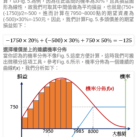
算，以Fig. 5.為例，因為在此區間的機率為30%，且其損益圖
形為線性，故我們可取其中間值做為平均損益，也就是(750+
(-1750))/2=-500。進而計算在7950~8000點的期望資產為
(-500)×30%=-150元。因此，我們計算Fig. 5.多頭價差的期望
損益如下：
選擇權價差上的連續機率分佈
當你認為的機率分佈不像Fig. 5.這麼方便計算，
這時我們可搬
出微積分這項工具。
參考
Fig. 6.所示，機率分佈為一個連續的
曲線
f
(
x
)，我們分析如下：