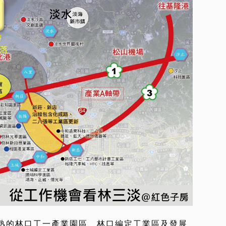
熟的林口工一產業園區、林口編定工業區及發展