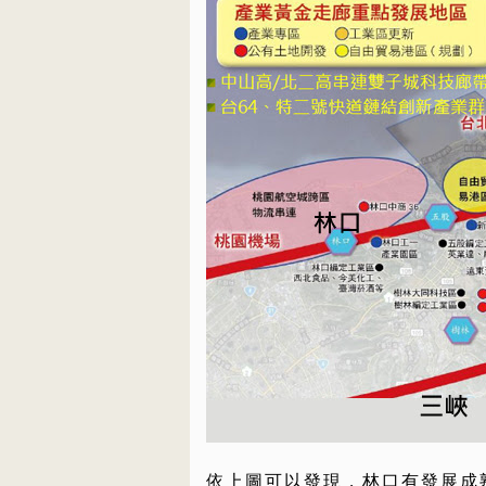
依上圖可以發現，林口有發展成