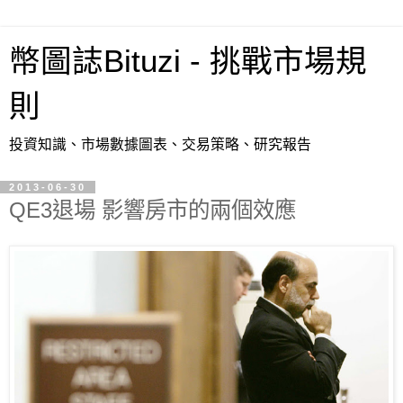
幣圖誌Bituzi - 挑戰市場規
則
投資知識、市場數據圖表、交易策略、研究報告
2013-06-30
QE3退場 影響房市的兩個效應