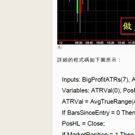
詳細的程式碼如下圖所示：