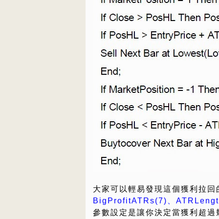
大家可以輕易發現這個獲利拉回
BigProfitATRs(7)、ATRLengt
參數設定是讓你決定當獲利超過