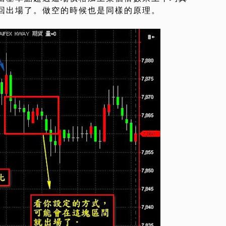
回出場了。做空的時候也是同樣的原理。