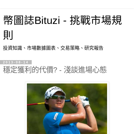
幣圖誌Bituzi - 挑戰市場規
則
投資知識、市場數據圖表、交易策略、研究報告
2013-08-14
穩定獲利的代價? - 淺談進場心態