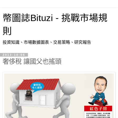
幣圖誌Bituzi - 挑戰市場規
則
投資知識、市場數據圖表、交易策略、研究報告
2013-10-06
奢侈稅 讓國父也搖頭