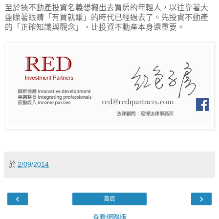
至於挾不動產投資名義想搬出去買房的年輕人，以往靠著大
盤矇著眼睛「有買就賺」的時代已經過去了。先投資不動產
的「正確知識與觀念」，比投資不動產本身還重要。
於
2/09/2014
‹
›
首頁
查看網路版