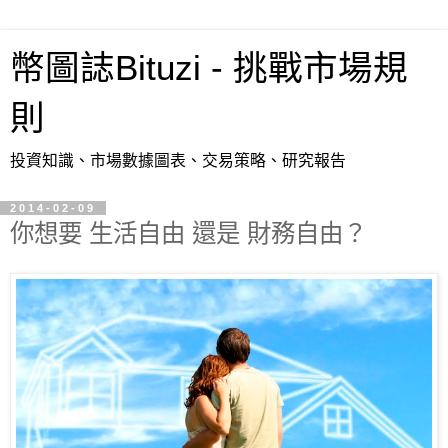
幣圖誌Bituzi - 挑戰市場規
則
投資知識、市場數據圖表、交易策略、研究報告
2014-02-09
你想要 生活自由 還是 財務自由？