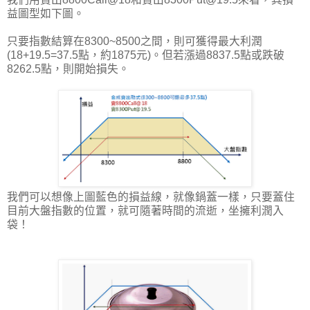
益圖型如下圖。
只要指數結算在8300~8500之間，則可獲得最大利潤
(18+19.5=37.5點，約1875元)。但若漲過8837.5點或跌破
8262.5點，則開始損失。
我們可以想像上圖藍色的損益線，就像鍋蓋一樣，只要蓋住
目前大盤指數的位置，就可隨著時間的流逝，坐擁利潤入
袋！