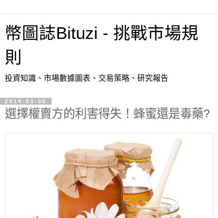
幣圖誌Bituzi - 挑戰市場規
則
投資知識、市場數據圖表、交易策略、研究報告
2014-03-06
選擇權賣方的利害得失！蜂蜜還是毒藥?