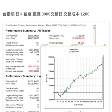
台指期 日K 留倉 最近 3000交易日 交易成本 1200