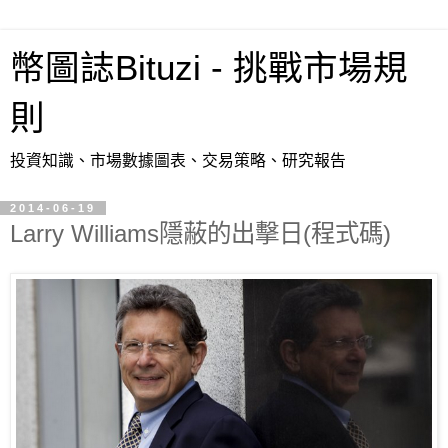
幣圖誌Bituzi - 挑戰市場規
則
投資知識、市場數據圖表、交易策略、研究報告
2014-06-19
Larry Williams隱蔽的出擊日(程式碼)