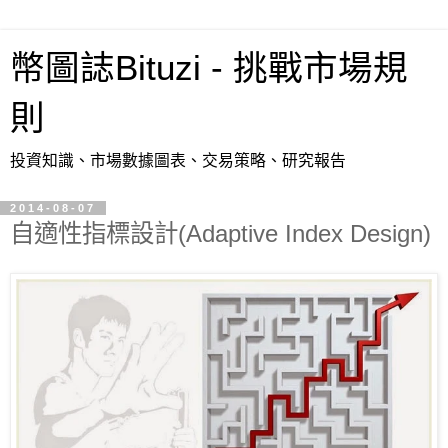
幣圖誌Bituzi - 挑戰市場規
則
投資知識、市場數據圖表、交易策略、研究報告
2014-08-07
自適性指標設計(Adaptive Index Design)