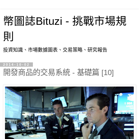
幣圖誌Bituzi - 挑戰市場規
則
投資知識、市場數據圖表、交易策略、研究報告
2014-10-02
開發商品的交易系統 - 基礎篇 [10]