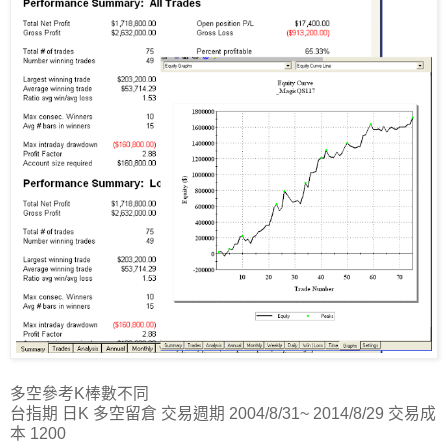
多空參考K棒數不同
台指期 日K 多空留倉 交易週期 2004/8/31~ 2014/8/29 交易成
本 1200