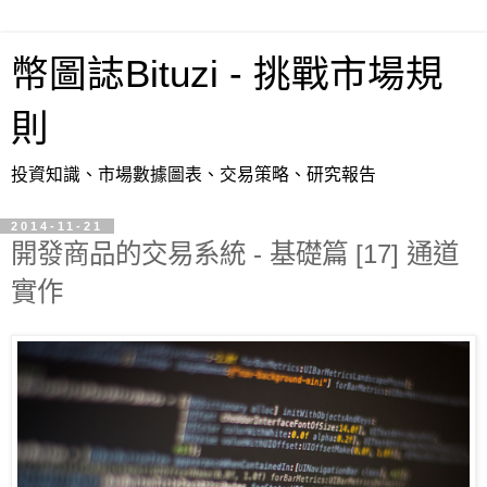
幣圖誌Bituzi - 挑戰市場規
則
投資知識、市場數據圖表、交易策略、研究報告
2014-11-21
開發商品的交易系統 - 基礎篇 [17] 通道
實作