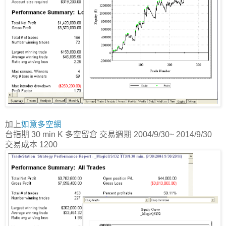
加上
如意多空網
台指期 30 min K 多空留倉 交易週期 2004/9/30~ 2014/9/30
交易成本 1200