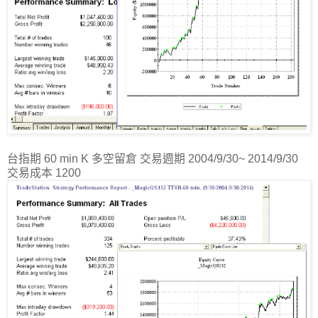
台指期 60 min K 多空留倉 交易週期 2004/9/30~ 2014/9/30
交易成本 1200