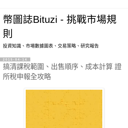
幣圖誌Bituzi - 挑戰市場規
則
投資知識、市場數據圖表、交易策略、研究報告
2015-04-14
搞清課稅範圍、出售順序、成本計算 證
所稅申報全攻略