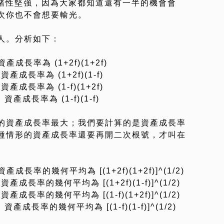
你賭性堅強，因為大家都知道還有一半的機會會
次你也不會想要輸光。
人。分析如下：
 資產成長率為 (1+2f)(1+2f)
: 資產成長率為 (1+2f)(1-f)
: 資產成長率為 (1-f)(1+2f)
: 資產成長率為 (1-f)(1-f)
的資產成長率最大；我們要計算的是資產成長率
種情形的資產成長率還要再開二次根號，才叫在
 資產成長率的幾何平均為 [(1+2f)(1+2f)]^(1/2)
: 資產成長率的幾何平均為 [(1+2f)(1-f)]^(1/2)
: 資產成長率的幾何平均為 [(1-f)(1+2f)]^(1/2)
e: 資產成長率的幾何平均為 [(1-f)(1-f)]^(1/2)