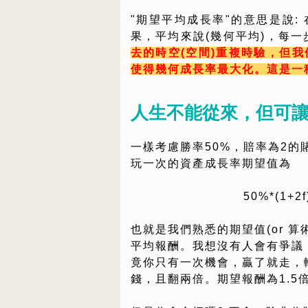
"期望平均成長率"的意思是說:
果，平均來說(幾何平均)，每
去的時空(空間)重複時驗，但我
使得幾何成長率最大化。這是一
人生不能從來，但可
一樣考慮勝率50%，賠率為2
玩一次的資產成長率期望值為
50%*(1+2f)
也就是我們熟悉的期望值(or 
平均報酬。我想沒有人會有爭議，
竟你只有一次機會，贏了就走，
錢，且翻兩倍。期望報酬為1.5