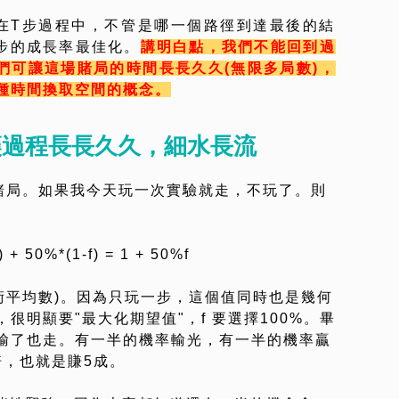
 在T步過程中，不管是哪一個路徑到達最後的結
一步的成長率最佳化。
講明白點，我們不能回到過
們可讓這場賭局的時間長長久久(無限多局數)，
種時間換取空間的概念。
讓過程長長久久，細水長流
的賭局。如果我今天玩一次實驗就走，不玩了。則
 + 50%*(1-f) = 1 + 50%f
算術平均數)。因為只玩一步，這個值同時也是幾何
很明顯要"最大化期望值"，f 要選擇100%。畢
輸了也走。有一半的機率輸光，有一半的機率贏
倍，也就是賺5成。