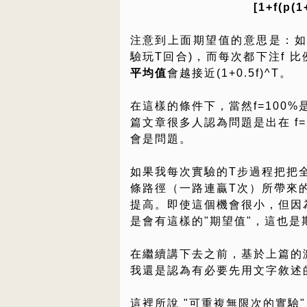
[1+f(p(1
注意到上面期望值的意思是：
驗玩T回合)，而每次都下注f 
平均值
會越接近(1+0.5f)^T。
在這樣的條件下，當然f=100
篇文章很多人認為問題是出在 f
會是問題。
如果我每次實驗的T步過程把把
條路徑（一路連贏T次）所帶來的
提高。即使這個機會很小，但因
是會有這樣的"期望值"，這也是
在繼續講下去之前，基於上篇的
我還是認為有必要先用文字敘述
這裡所說 "可重複無限次的實驗