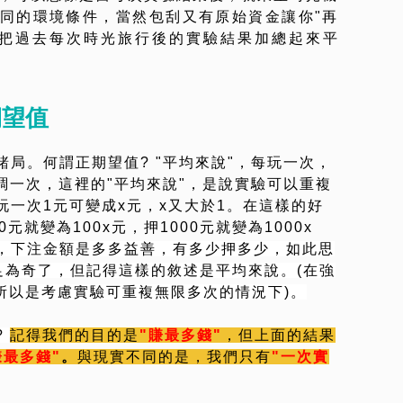
同的環境條件，當然包刮又有原始資金讓你"再
後把過去每次時光旅行後的實驗結果加總起來平
期望值
局。何謂正期望值? "平均來說"，每玩一次，
強調一次，這裡的"平均來說"，是說實驗可以重複
一次1元可變成x元，x又大於1。在這樣的好
就變為100x元，押1000元就變為1000x
，下注金額是多多益善，有多少押多少，如此思
足為奇了
，但記得這樣的敘述是平均來說。
(在強
所以是考慮實驗可重複無限多次的情況下)。
?
記得我們的目的是
"賺最多錢"
，但上面的結果
最多錢"
。
與現實不同的是，我們只有
"一次實