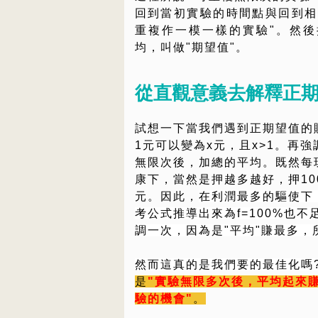
回到當初實驗的時間點與回到相
重複作一模一樣的實驗"。然
均，叫做"期望值"。
從直觀意義去解釋正
試想一下當我們遇到正期望值的賭
1元可以變為x元，且x>1。再
無限次後，加總的平均。既然每玩
康下，當然是押越多越好，押100元
元。因此，
在利潤最多的驅使下
考公式推導出來為f=100%也不
調一次，因為是"平均"賺最多，
然而這真的是我們要的最佳化嗎
是
"實驗無限多次後，平均起來賺
驗的機會"
。