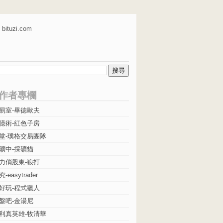
bituzi.com
作者專欄
易室-畢德歐夫
億術-紅色子房
堂-璞格交易團隊
礦中-採礦貓
力俏股東-狼打
easytrader
好玩-程式獵人
盤吧-金湯尼
利真英雄-牧清華