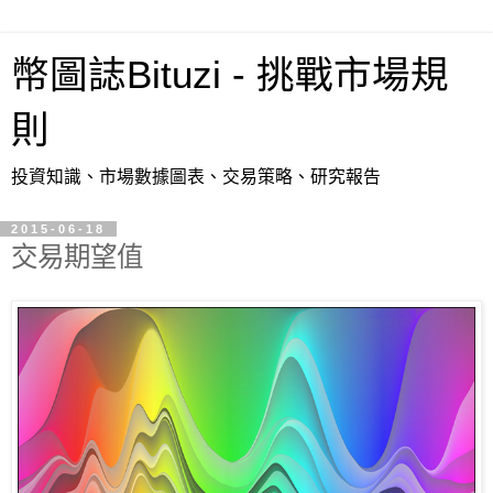
幣圖誌Bituzi - 挑戰市場規
則
投資知識、市場數據圖表、交易策略、研究報告
2015-06-18
交易期望值