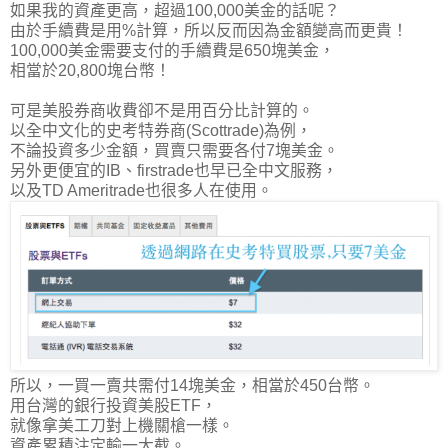
如果我的資產更高，超過100,000美金的話呢？
由於手續費是用%計算，所以反而因為金額變高而更貴！
100,000美金需要支付的手續費是650塊美金，
相當於20,800塊台幣！
可是美股券商收費卻不是用百分比計算的。
以全中文化的史考特券商(Scottrade)為例，
不論投資多少金額，買賣只需要各付7塊美金。
另外更便宜的IB、firstrade也早已全中文服務，
以及TD Ameritrade也很多人在使用。
所以，一買一賣共需付14塊美金，相當於450台幣。
用台灣的銀行投資美股ETF，
就像拿美工刀對上機關槍一樣。
資產累積注定輸一大截。