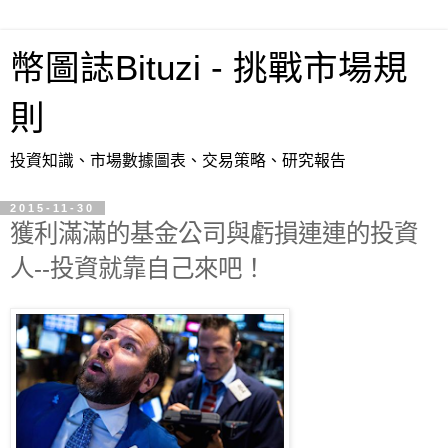
幣圖誌Bituzi - 挑戰市場規
則
投資知識、市場數據圖表、交易策略、研究報告
2015-11-30
獲利滿滿的基金公司與虧損連連的投資
人--投資就靠自己來吧！