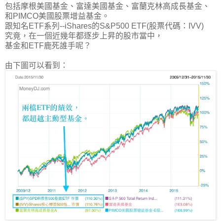
包括摩根美國基金、富達美國基金、富蘭克林高成長基金、
和PIMCO美國股票增益基金。
跟知名ETF系列--iShares的S&P500 ETF(股票代碼：IVV)
究竟，在一個近幾年都逐步上昇的股市當中，
基金和ETF鹿死誰手呢？
由下圖可以看到：