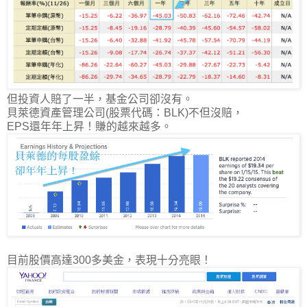
但投資人賠了一半，基金公司卻沒有。
貝萊德資產管理公司(股票代碼：BLK)不但沒賠，
EPS還年年上昇！賺的越來越多。
目前股價高達300多美金，表現十分亮眼！