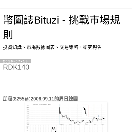
幣圖誌Bituzi - 挑戰市場規
則
投資知識、市場數據圖表、交易策略、研究報告
2016-07-15
RDK140
朋程(8255)@2006.09.11的周日線圖