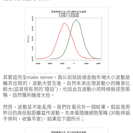
其實這完全make sense。我以前就說過金融市場大小波動是
輪流出現的。波動大發生後，自然未來出現波動小的機會比
較大(這是很有用的"廢話")，也因此在波動小的時候做逆勢策
略，自然獲利機會大些。
然而，波動並不能亂用，我們在看另外一個結果。假設我用
昨日的高低點距離當作波動。先來看隨機順勢策略 (30點停損
不停利，收盤平倉)，結果如下圖所示；