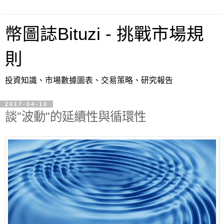
幣圖誌Bituzi - 挑戰市場規
則
投資知識、市場數據圖表、交易策略、研究報告
2017-04-10
談"波動"的延續性與循環性